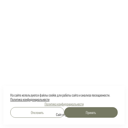
На сайте используются файлы cookie для работы сайта и анализа посещаемости.
Политика конфиденциальности
Политика конфиденциальности
Отклонить
Принять
Сайт от
wfolio