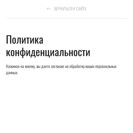
ВЕРНУТЬСЯ К САЙТУ
Политика
конфиденциальности
Нажимая на кнопку, вы даете согласие на обработку ваших персональных
данных.