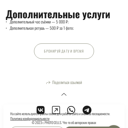
Дополнительные услуги
Дополнительный час съёмки — 5 000 ₽;
Дополнительная ретушь — 500 ₽ за 1 фото;
БРОНИРУЙ ДАТУ И ВРЕМЯ
Поделиться ссылкой
На сайте используются файлы cookie для работы сайта и анализа посещаемости.
Политика конфиденциальности
© 2023 г. PHOTO CELLS. Что-то об авторских правах